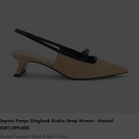
Sepatu Pumps Slingback Buckle-Strap Woven
- Natural
IDR1,099,000
(Sudah Termasuk Pajak & Bea Cukai)