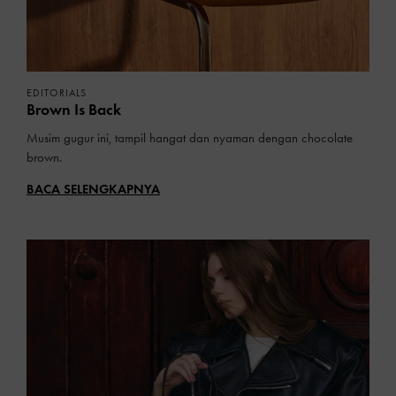
EDITORIALS
Brown Is Back
Musim gugur ini, tampil hangat dan nyaman dengan chocolate
brown.
BACA SELENGKAPNYA