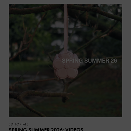
EDITORIALS
SPRING SUMMER 2026: VIDEOS