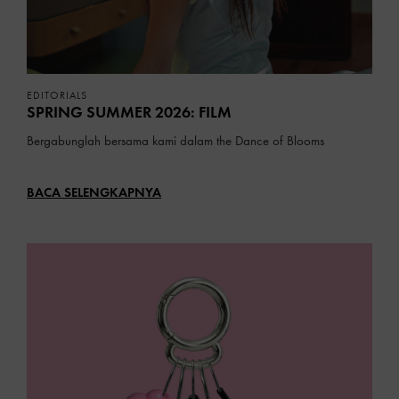
EDITORIALS
SPRING SUMMER 2026: FILM
Bergabunglah bersama kami dalam the Dance of Blooms
BACA SELENGKAPNYA