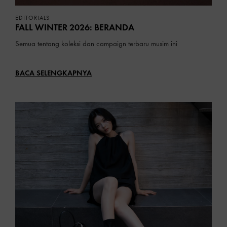
EDITORIALS
FALL WINTER 2026: BERANDA
Semua tentang koleksi dan campaign terbaru musim ini
BACA SELENGKAPNYA