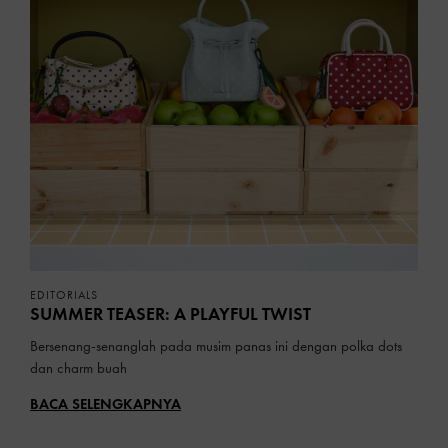
EDITORIALS
SUMMER TEASER: A PLAYFUL TWIST
Bersenang-senanglah pada musim panas ini dengan polka dots
dan charm buah
BACA SELENGKAPNYA