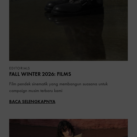
EDITORIALS
FALL WINTER 2026: FILMS
Film pendek sinematik yang membangun suasana untuk
campaign musim terbaru kami
BACA SELENGKAPNYA