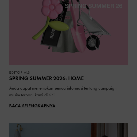
EDITORIALS
SPRING SUMMER 2026: HOME
Anda dapat menemukan semua informasi tentang campaign
musim terbaru kami di sini.
BACA SELENGKAPNYA