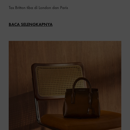
Tas Britton tiba di London dan Paris
BACA SELENGKAPNYA