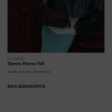
EDITORIALS
Elemen-Elemen Fall
Suede, stud, dan siluet lembut
BACA SELENGKAPNYA