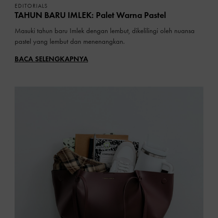
EDITORIALS
TAHUN BARU IMLEK: Palet Warna Pastel
Masuki tahun baru Imlek dengan lembut, dikelilingi oleh nuansa
pastel yang lembut dan menenangkan.
BACA SELENGKAPNYA