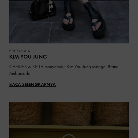
EDITORIALS
KIM YOU JUNG
CHARLES & KEITH menyambut Kim You Jung sebagai Brand
Ambassador
BACA SELENGKAPNYA