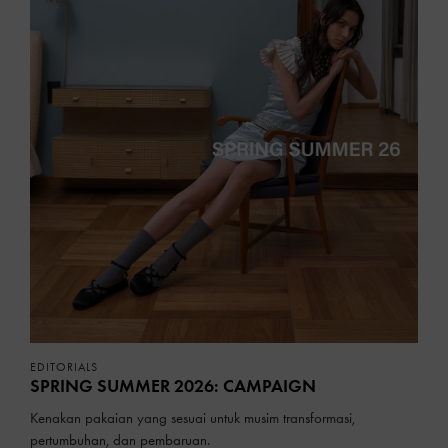
EDITORIALS
SPRING SUMMER 2026: CAMPAIGN
Kenakan pakaian yang sesuai untuk musim transformasi,
pertumbuhan, dan pembaruan.