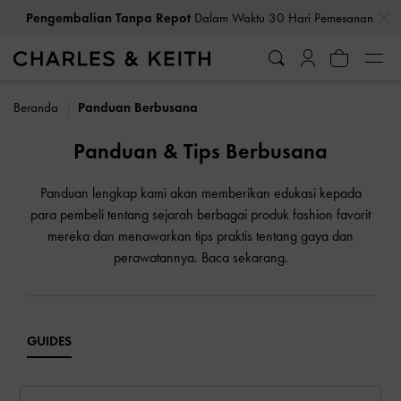
…
…
Pengembalian Tanpa Repot
Dalam Waktu 30 Hari Pemesanan
Beranda
Panduan Berbusana
Panduan & Tips Berbusana
Panduan lengkap kami akan memberikan edukasi kepada
para pembeli tentang sejarah berbagai produk fashion favorit
mereka dan menawarkan tips praktis tentang gaya dan
perawatannya. Baca sekarang.
GUIDES