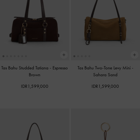
Tas Bahu Studded Tatiana
-
Espresso
Tas Bahu Two-Tone Levy Mini
-
Brown
Sahara Sand
IDR1,599,000
IDR1,599,000