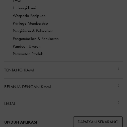
FAQ
Hubungi kami
Waspada Penipuan
Privilege Membership
Pengiriman & Pelacakan
Pengembalian & Penukaran
Panduan Ukuran
Perawatan Produk
TENTANG KAMI
BELANJA DENGAN KAMI
LEGAL
DAPATKAN SEKARANG
UNDUH APLIKASI