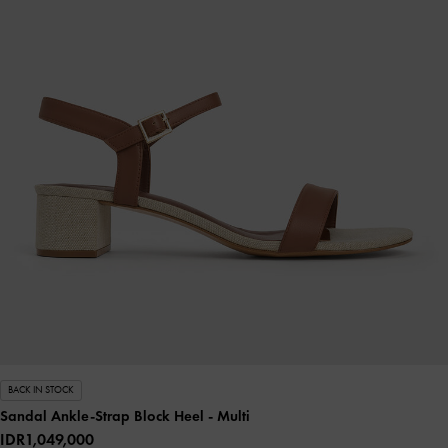
BACK IN STOCK
Sandal Ankle-Strap Block Heel
- Multi
IDR1,049,000