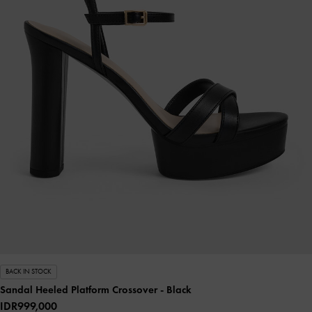
BACK IN STOCK
Sandal Heeled Platform Crossover
- Black
IDR999,000