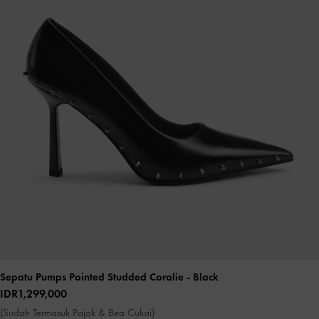
Sepatu Pumps Pointed Studded Coralie
- Black
IDR1,299,000
(Sudah Termasuk Pajak & Bea Cukai)