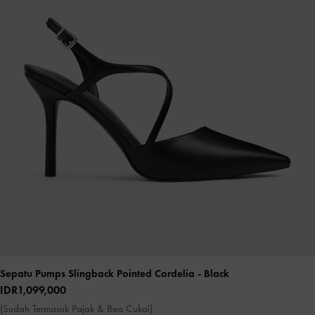
Sepatu Pumps Slingback Pointed Cordelia
- Black
IDR1,099,000
(Sudah Termasuk Pajak & Bea Cukai)