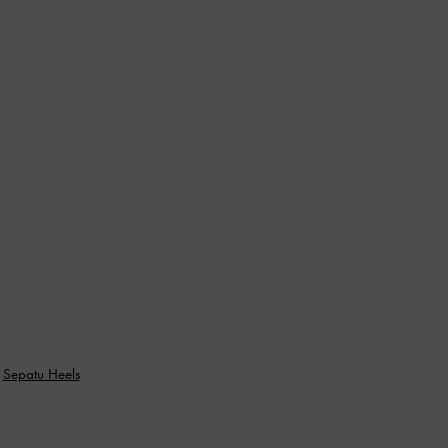
Sepatu Heels