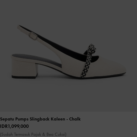
Sepatu Pumps Slingback Kaleen
- Chalk
IDR1,099,000
(Sudah Termasuk Pajak & Bea Cukai)