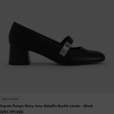
BACK IN STOCK
Sepatu Pumps Mary Jane Metallic-Buckle Lando
- Black
IDR1,199,000