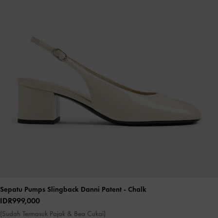
Sepatu Pumps Slingback Danni Patent
- Chalk
IDR999,000
(Sudah Termasuk Pajak & Bea Cukai)