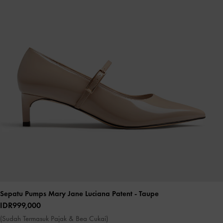
Sepatu Pumps Mary Jane Luciana Patent
- Taupe
IDR999,000
(Sudah Termasuk Pajak & Bea Cukai)