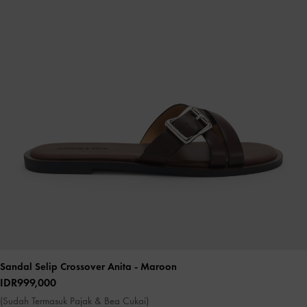
Sandal Selip Crossover Anita
- Maroon
IDR999,000
(Sudah Termasuk Pajak & Bea Cukai)