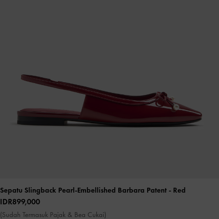
Sepatu Slingback Pearl-Embellished Barbara Patent
- Red
IDR899,000
(Sudah Termasuk Pajak & Bea Cukai)