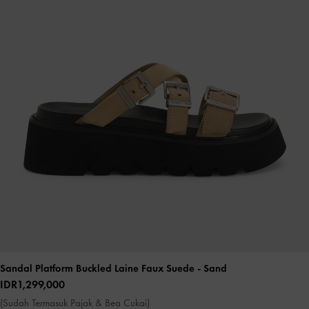
Sandal Platform Buckled Laine Faux Suede
- Sand
IDR1,299,000
(Sudah Termasuk Pajak & Bea Cukai)