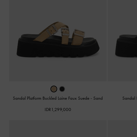
Sandal Platform Buckled Laine Faux Suede
-
Sand
Sandal 
IDR1,299,000