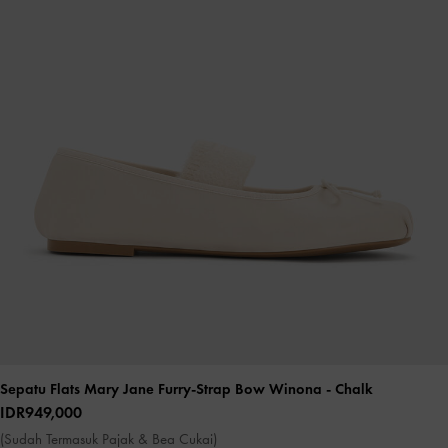
Sepatu Flats Mary Jane Furry-Strap Bow Winona
- Chalk
IDR949,000
(Sudah Termasuk Pajak & Bea Cukai)