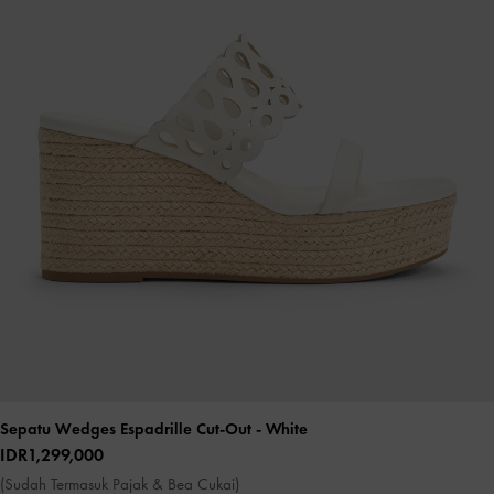
Sepatu Wedges Espadrille Cut-Out
- White
IDR1,299,000
(Sudah Termasuk Pajak & Bea Cukai)