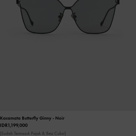
Kacamata Butterfly Ginny
- Noir
IDR1,199,000
(Sudah Termasuk Pajak & Bea Cukai)