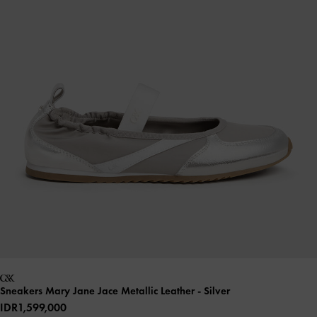
Sneakers Mary Jane Jace Metallic Leather
- Silver
IDR1,599,000