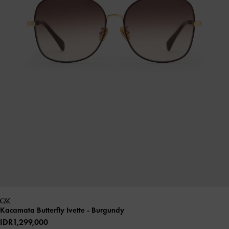
Kacamata Butterfly Ivette
- Burgundy
IDR1,299,000