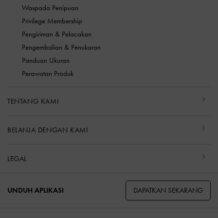
Waspada Penipuan
Privilege Membership
Pengiriman & Pelacakan
Pengembalian & Penukaran
Panduan Ukuran
Perawatan Produk
TENTANG KAMI
BELANJA DENGAN KAMI
LEGAL
DAPATKAN SEKARANG
UNDUH APLIKASI