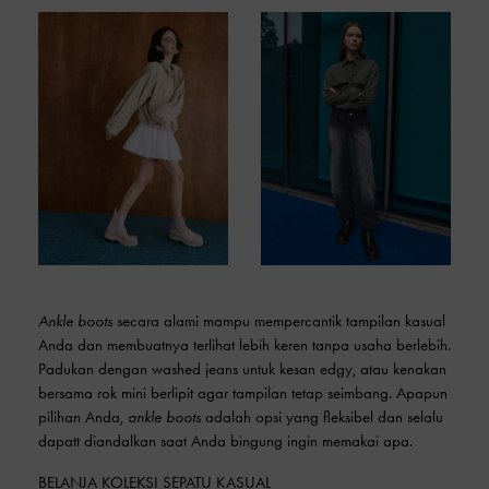
Ankle boots
secara alami mampu mempercantik tampilan kasual
Anda dan membuatnya terlihat lebih keren tanpa usaha berlebih.
Padukan dengan washed jeans untuk kesan edgy, atau kenakan
bersama rok mini berlipit agar tampilan tetap seimbang. Apapun
pilihan Anda,
ankle boots
adalah opsi yang fleksibel dan selalu
dapatt diandalkan saat Anda bingung ingin memakai apa.
BELANJA KOLEKSI SEPATU KASUAL