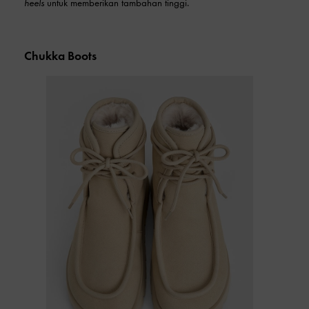
heels
untuk memberikan tambahan tinggi.
Chukka Boots