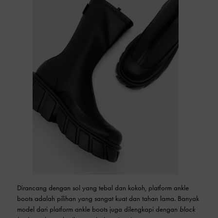
Dirancang dengan sol yang tebal dan kokoh, platform ankle
boots adalah pilihan yang sangat kuat dan tahan lama. Banyak
model dari platform ankle boots juga dilengkapi dengan
block