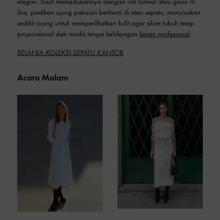
elegan. Saat memadukannya dengan rok formal atau gaun
A-
line
, pastikan ujung pakaian berhenti di atas sepatu, menyisakan
sedikit ruang untuk memperlihatkan kulit agar siluet tubuh tetap
proporsional dan modis tanpa kehilangan
kesan profesional
.
BELANJA KOLEKSI SEPATU KANTOR
Acara Malam