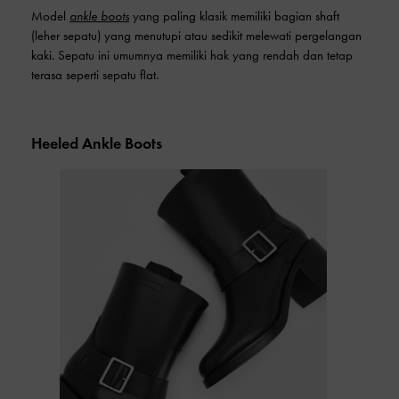
Model
ankle boots
yang paling klasik memiliki bagian shaft
(leher sepatu) yang menutupi atau sedikit melewati pergelangan
kaki. Sepatu ini umumnya memiliki hak yang rendah dan tetap
terasa seperti sepatu flat.
Heeled Ankle Boots