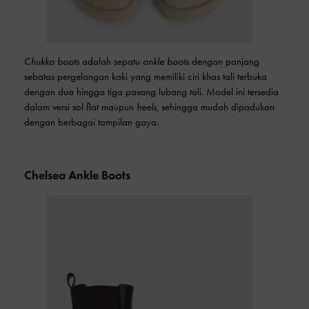
Chukka boots
adalah sepatu
ankle boots
dengan panjang
sebatas pergelangan kaki yang memiliki ciri khas tali terbuka
dengan dua hingga tiga pasang lubang tali. Model ini tersedia
dalam versi sol flat maupun
heels
, sehingga mudah dipadukan
dengan berbagai tampilan gaya.
Chelsea Ankle Boots