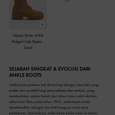
(1)
Sepatu Boots Ankle
Ridged-Sole Ripley
-
Sand
SEJARAH SINGKAT & EVOLUSI DARI
ANKLE BOOTS
Ankle boots
pertama kali dirancang sebagai alas kaki yang
praktis dan protektif bagi para pekerja dan tentara, yang
membutuhkan sepatu kokoh dan tahan lama untuk aktivitas
sehari-hari. Baru pada tahun 1804,
ankle boots
mulai
diperkenalkan sebagai alas kaki bergaya untuk para
perempuan. Menariknya,
ankle boots
pada masa itu belum