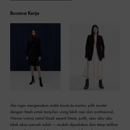
Busana Kerja
Jika ingin mengenakan
ankle boots
ke kantor, pilih model
dengan
heels
untuk tampilan yang lebih rapi dan profesional.
Warna-warna netral klasik seperti hitam, putih, atau abu-abu
tidak akan pernah salah — mudah dipadukan dan tetap terlihat