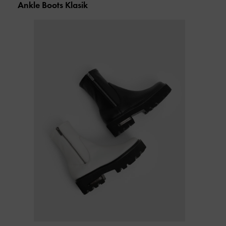
Ankle Boots Klasik