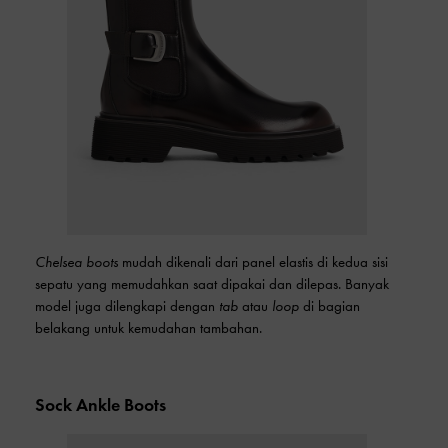
Chelsea boots
mudah dikenali dari panel elastis di kedua sisi
sepatu yang memudahkan saat dipakai dan dilepas. Banyak
model juga dilengkapi dengan
tab
atau
loop
di bagian
belakang untuk kemudahan tambahan.
Sock Ankle Boots