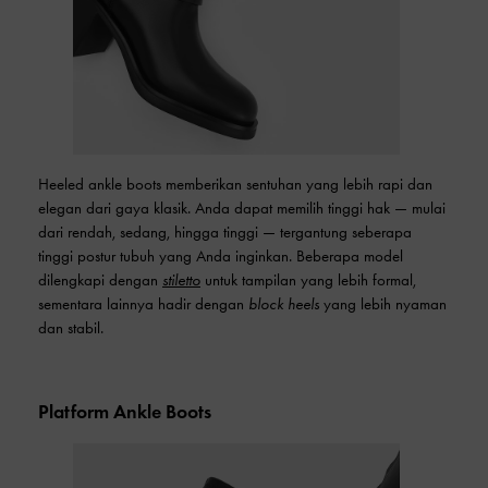
Heeled ankle boots memberikan sentuhan yang lebih rapi dan
elegan dari gaya klasik. Anda dapat memilih tinggi hak — mulai
dari rendah, sedang, hingga tinggi — tergantung seberapa
tinggi postur tubuh yang Anda inginkan. Beberapa model
dilengkapi dengan
stiletto
untuk tampilan yang lebih formal,
sementara lainnya hadir dengan
block heels
yang lebih nyaman
dan stabil.
Platform Ankle Boots