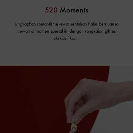
520
Moments
Ungkapkan romantisme lewat sentuhan halus bernuansa
mewah di momen spesial ini dengan rangkaian gift set
eksklusif kami.