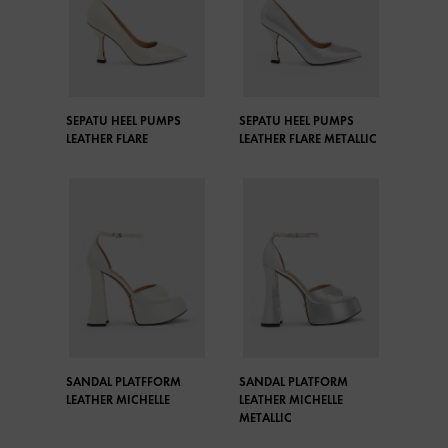
SEPATU HEEL PUMPS
SEPATU HEEL PUMPS
LEATHER FLARE
LEATHER FLARE METALLIC
SANDAL PLATFFORM
SANDAL PLATFORM
LEATHER MICHELLE
LEATHER MICHELLE
METALLIC