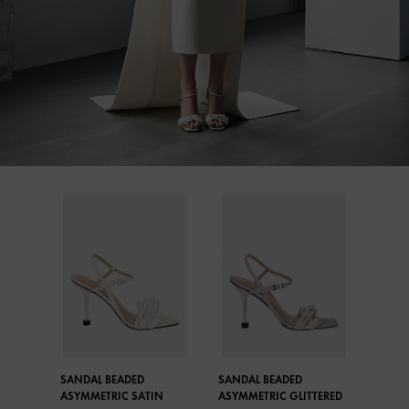
SANDAL BEADED
SANDAL BEADED
ASYMMETRIC SATIN
ASYMMETRIC GLITTERED