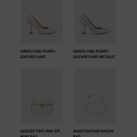
SEPATU HEEL PUMPS
SEPATU HEEL PUMPS
LEATHER FLARE
LEATHER FLARE METALLIC
QUILTED TWO-WAY ZIP
MAISY RUCHED NYLON
MINI BAG
BAG