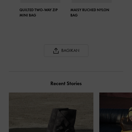
QUILTED TWO-WAY ZIP
MAISY RUCHED NYLON
MINI BAG
BAG
BAGIKAN
Recent Stories