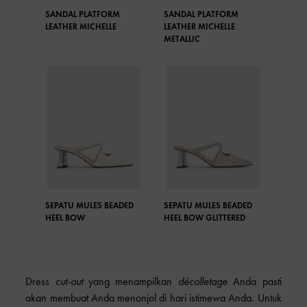
SANDAL PLATFORM
SANDAL PLATFORM
LEATHER MICHELLE
LEATHER MICHELLE
METALLIC
SEPATU MULES BEADED
SEPATU MULES BEADED
HEEL BOW
HEEL BOW GLITTERED
Dress
cut-out
yang menampilkan
décolletage
Anda pasti
akan membuat Anda menonjol di hari istimewa Anda. Untuk