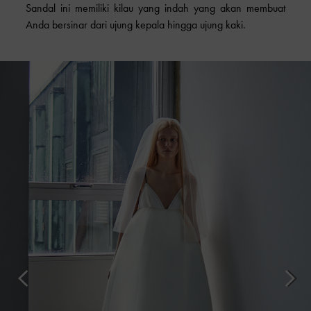
Sandal ini memiliki kilau yang indah yang akan membuat
Anda bersinar dari ujung kepala hingga ujung kaki.