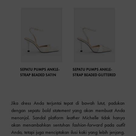
SEPATU PUMPS ANKLE-
SEPATU PUMPS ANKLE-
STRAP BEADED SATIN
STRAP BEADED GLITTERED
Jika
dress
Anda terjuntai tepat di bawah lutut, padukan
dengan sepatu
bold statement
yang akan membuat Anda
menonjol.
Sandal platform
leather
Michelle tidak hanya
akan menambahkan sentuhan
fashion-forward
pada
outfit
Anda, tetapi juga menciptakan ilusi kaki yang lebih jenjang.