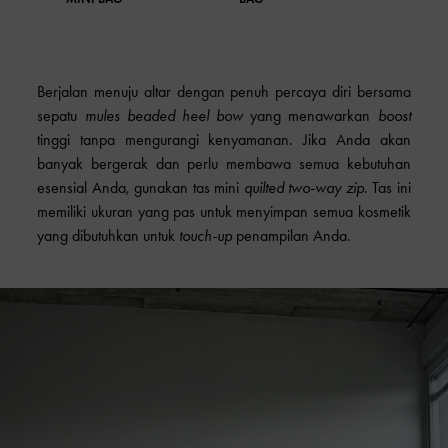
Berjalan menuju altar dengan penuh percaya diri bersama
sepatu
mules beaded heel bow
yang menawarkan
boost
tinggi tanpa mengurangi kenyamanan. Jika Anda akan
banyak bergerak dan perlu membawa semua kebutuhan
esensial Anda, gunakan
tas mini
quilted two-way zip
. Tas ini
memiliki ukuran yang pas untuk menyimpan semua kosmetik
yang dibutuhkan untuk
touch-up
penampilan Anda.