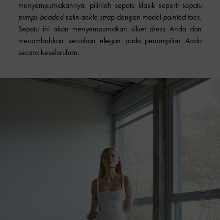
menyempurnakannya, pilihlah sepatu klasik seperti sepatu
pumps beaded satin ankle strap
dengan model
pointed toes
.
Sepatu ini akan menyempurnakan siluet
dress
Anda dan
menambahkan sentuhan elegan pada penampilan Anda
secara keseluruhan.