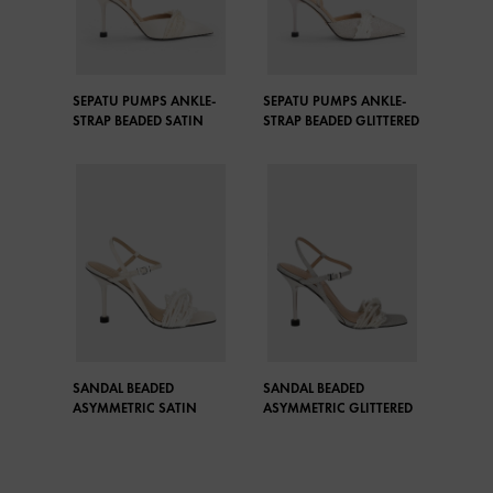
SEPATU PUMPS ANKLE-
SEPATU PUMPS ANKLE-
STRAP BEADED SATIN
STRAP BEADED GLITTERED
SANDAL BEADED
SANDAL BEADED
ASYMMETRIC SATIN
ASYMMETRIC GLITTERED