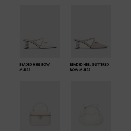
BEADED HEEL BOW
BEADED HEEL GLITTERED
MULES
BOW MULES