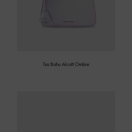
Tas Bahu Alcott Ombre