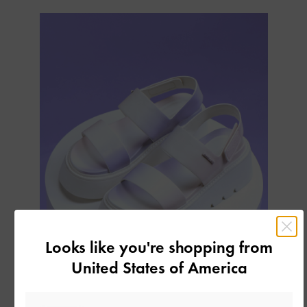
Looks like you're shopping from
United States of America