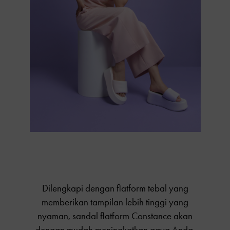
Dilengkapi dengan flatform tebal yang
memberikan tampilan lebih tinggi yang
nyaman, sandal flatform Constance akan
dengan mudah meningkatkan gaya Anda.