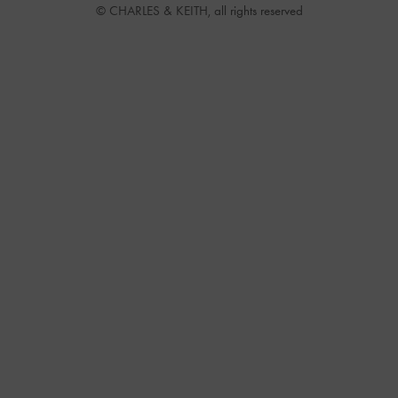
© CHARLES & KEITH, all rights reserved