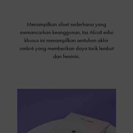
Menampilkan siluet sederhana yang
memancarkan keanggunan, tas Alcott edisi
khusus ini menampilkan sentuhan akhir
ombré yang memberikan daya tarik lembut
dan feminin.