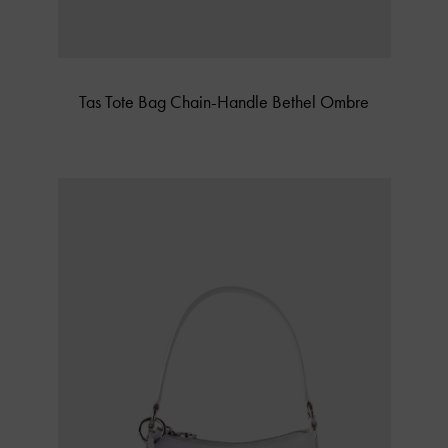
Tas Tote Bag Chain-Handle Bethel Ombre