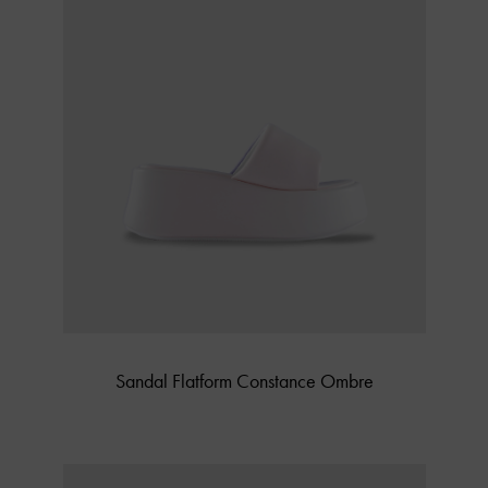
Sandal Flatform Constance Ombre