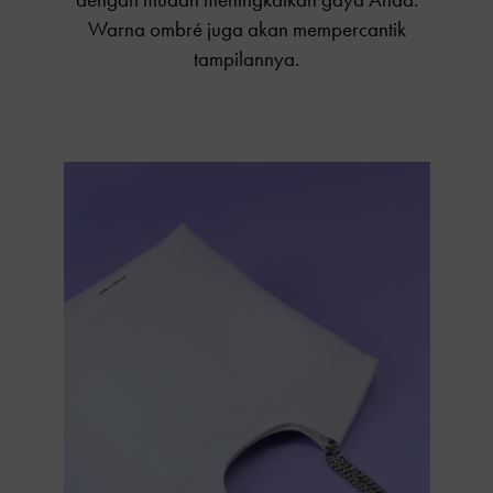
Warna ombré juga akan mempercantik
tampilannya.