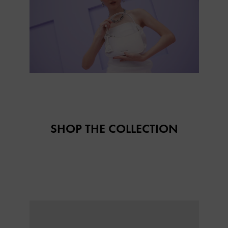
SHOP THE COLLECTION