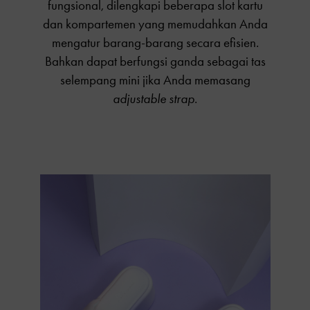
fungsional, dilengkapi beberapa slot kartu
dan kompartemen yang memudahkan Anda
mengatur barang-barang secara efisien.
Bahkan dapat berfungsi ganda sebagai tas
selempang mini jika Anda memasang
adjustable strap
.