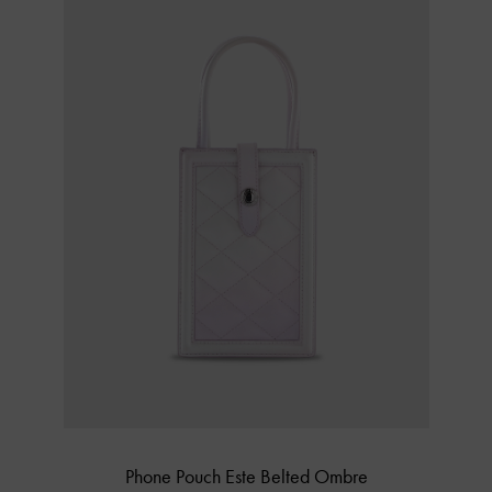
Phone Pouch Este Belted Ombre