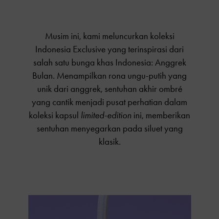
Musim ini, kami meluncurkan koleksi
Indonesia Exclusive yang terinspirasi dari
salah satu bunga khas Indonesia: Anggrek
Bulan. Menampilkan rona ungu-putih yang
unik dari anggrek, sentuhan akhir ombré
yang cantik menjadi pusat perhatian dalam
koleksi kapsul
limited-edition
ini, memberikan
sentuhan menyegarkan pada siluet yang
klasik.