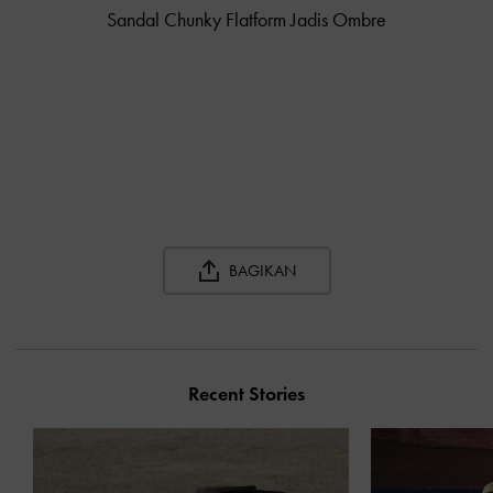
Sandal Chunky Flatform Jadis Ombre
BAGIKAN
Recent Stories