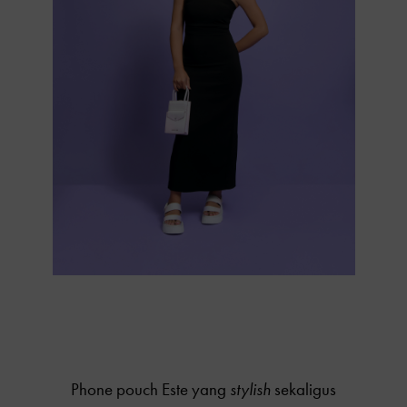
Phone pouch Este yang
stylish
sekaligus