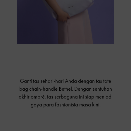
Ganti tas sehari-hari Anda dengan tas tote
bag chain-handle Bethel. Dengan sentuhan
akhir ombré, tas serbaguna ini siap menjadi
gaya para fashionista masa kini.