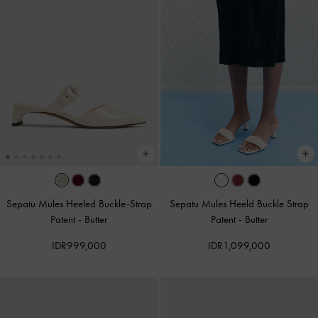
Sepatu Mules Heeled Buckle-Strap
Sepatu Mules Heeld Buckle Strap
Patent
-
Butter
Patent
-
Butter
IDR999,000
IDR1,099,000