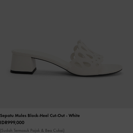
Sepatu Mules Block-Heel Cut-Out
- White
IDR999,000
(Sudah Termasuk Pajak & Bea Cukai)