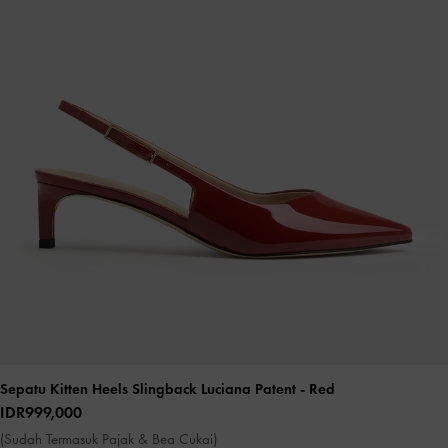
Sepatu Kitten Heels Slingback Luciana Patent
- Red
IDR999,000
(Sudah Termasuk Pajak & Bea Cukai)