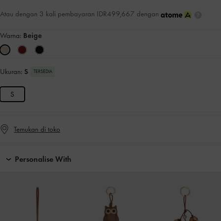
Atau dengan 3 kali pembayaran IDR499,667 dengan
Warna:
Beige
Ukuran:
S
TERSEDIA
S
Temukan di toko
Personalise With