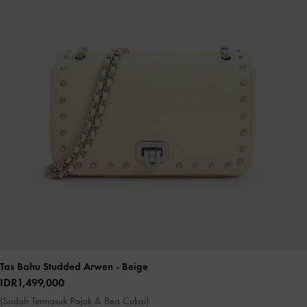
Tas Bahu Studded Arwen
- Beige
IDR1,499,000
(Sudah Termasuk Pajak & Bea Cukai)