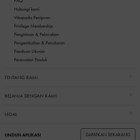
FAQ
Hubungi kami
Waspada Penipuan
Privilege Membership
Pengiriman & Pelacakan
Pengembalian & Penukaran
Panduan Ukuran
Perawatan Produk
TENTANG KAMI
BELANJA DENGAN KAMI
LEGAL
DAPATKAN SEKARANG
UNDUH APLIKASI