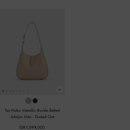
Tas Hobo Metallic-Buckle Belted
Adalyn Mini
-
Dusted Oat
IDR1,099,000