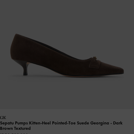
Sepatu Pumps Kitten-Heel Pointed-Toe Suede Georgina
- Dark
Brown Textured