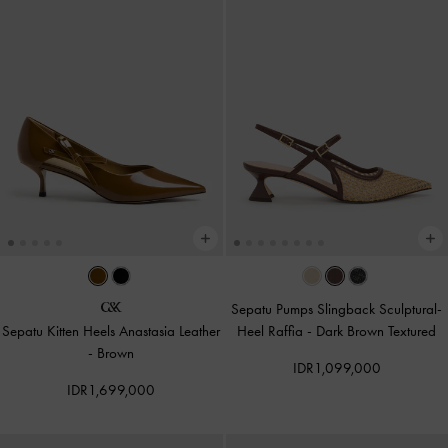
Sepatu Pumps Slingback Sculptural-
Sepatu Kitten Heels Anastasia Leather
Heel Raffia
-
Dark Brown Textured
-
Brown
IDR1,099,000
IDR1,699,000