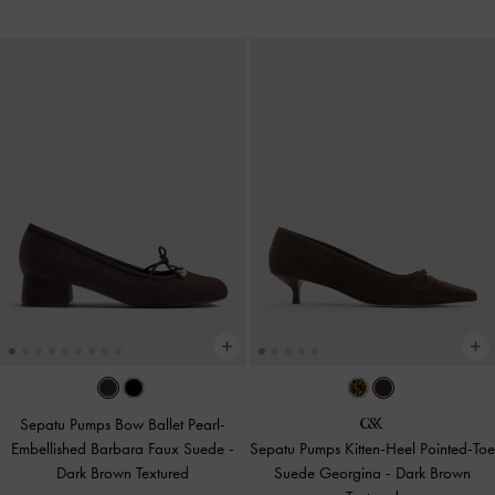
Sepatu Pumps Bow Ballet Pearl-
Embellished Barbara Faux Suede
-
Sepatu Pumps Kitten-Heel Pointed-Toe
Dark Brown Textured
Suede Georgina
-
Dark Brown