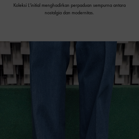
Koleksi L'initial menghadirkan perpaduan sempurna antara
nostalgia dan modernitas.