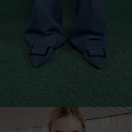
L’initial