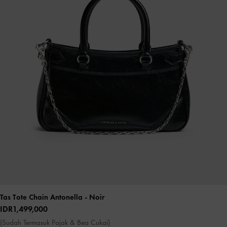
Tas Tote Chain Antonella
- Noir
IDR1,499,000
(Sudah Termasuk Pajak & Bea Cukai)