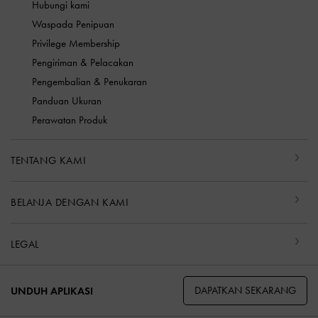
Hubungi kami
Waspada Penipuan
Privilege Membership
Pengiriman & Pelacakan
Pengembalian & Penukaran
Panduan Ukuran
Perawatan Produk
TENTANG KAMI
BELANJA DENGAN KAMI
LEGAL
DAPATKAN SEKARANG
UNDUH APLIKASI