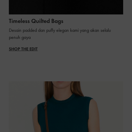
Timeless Quilted Bags
Desain padded dan puffy elegan kami yang akan selalu
penuh gaya
SHOP THE EDIT