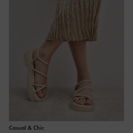
Casual & Chic