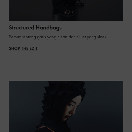
Structured Handbags
Semua tentang garis yang clean dan siluet yang sleek
SHOP THE EDIT