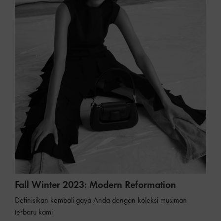
Fall Winter 2023: Modern Reformation
Definisikan kembali gaya Anda dengan koleksi musiman
terbaru kami