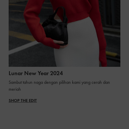
Lunar New Year 2024
Sambut tahun naga dengan pilihan kami yang cerah dan
meriah
SHOP THE EDIT