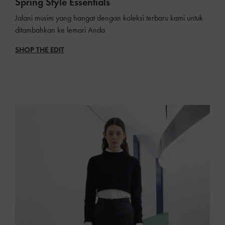
Spring Style Essentials
Jalani musim yang hangat dengan koleksi terbaru kami untuk
ditambahkan ke lemari Anda
SHOP THE EDIT