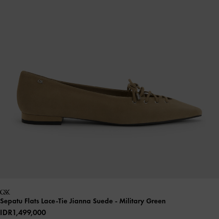
Sepatu Flats Lace-Tie Jianna Suede
- Military Green
IDR1,499,000