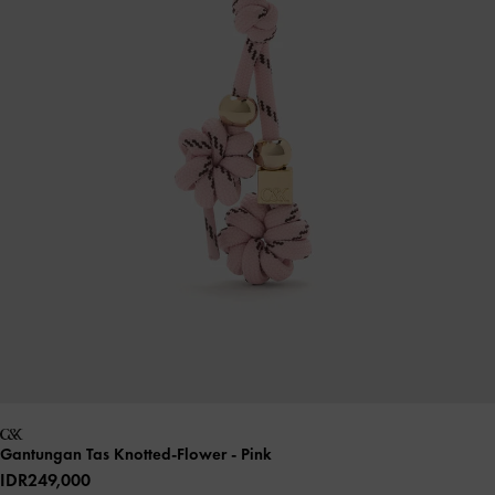
Gantungan Tas Knotted-Flower
- Pink
IDR249,000