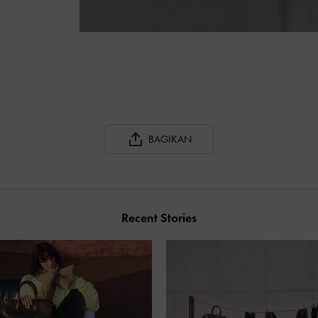
BAGIKAN
Recent Stories