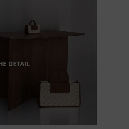
HE DETAIL