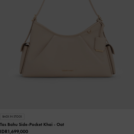
BACK IN STOCK
Tas Bahu Side-Pocket Khai
- Oat
IDR1,699,000