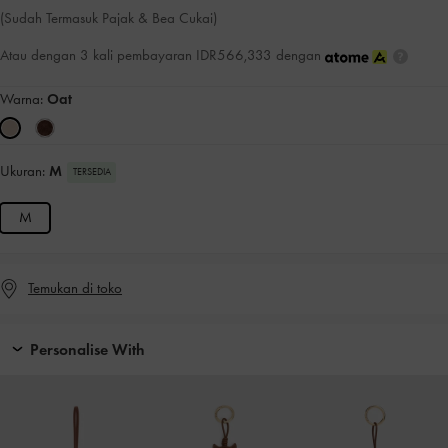
(Sudah Termasuk Pajak & Bea Cukai)
Atau dengan 3 kali pembayaran IDR566,333 dengan
Warna:
Oat
Ukuran:
M
TERSEDIA
M
Temukan di toko
Personalise With