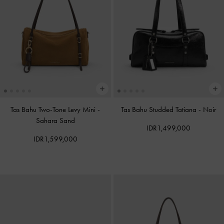
Tas Bahu Two-Tone Levy Mini
-
Tas Bahu Studded Tatiana
-
Noir
Sahara Sand
IDR1,499,000
IDR1,599,000