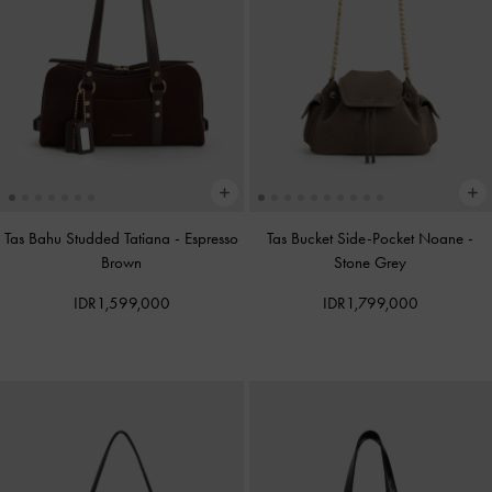
Tas Bahu Studded Tatiana
-
Espresso
Tas Bucket Side-Pocket Noane
-
Brown
Stone Grey
IDR1,599,000
IDR1,799,000