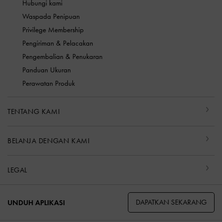
Hubungi kami
Waspada Penipuan
Privilege Membership
Pengiriman & Pelacakan
Pengembalian & Penukaran
Panduan Ukuran
Perawatan Produk
TENTANG KAMI
BELANJA DENGAN KAMI
LEGAL
DAPATKAN SEKARANG
UNDUH APLIKASI